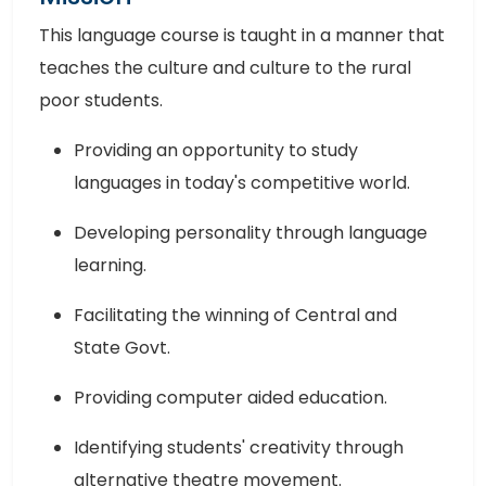
This language course is taught in a manner that
teaches the culture and culture to the rural
poor students.
Providing an opportunity to study
languages ​​in today's competitive world.
Developing personality through language
learning.
Facilitating the winning of Central and
State Govt.
Providing computer aided education.
Identifying students' creativity through
alternative theatre movement.