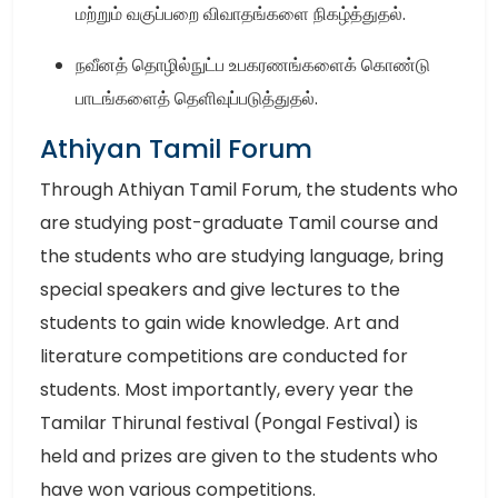
மற்றும் வகுப்பறை விவாதங்களை நிகழ்த்துதல்.
நவீனத் தொழில்நுட்ப உபகரணங்களைக் கொண்டு
பாடங்களைத் தெளிவுப்படுத்துதல்.
Athiyan Tamil Forum
Through Athiyan Tamil Forum, the students who
are studying post-graduate Tamil course and
the students who are studying language, bring
special speakers and give lectures to the
students to gain wide knowledge. Art and
literature competitions are conducted for
students. Most importantly, every year the
Tamilar Thirunal festival (Pongal Festival) is
held and prizes are given to the students who
have won various competitions.