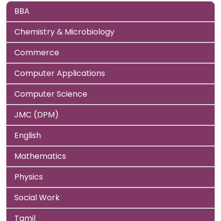
BBA
Chemistry & Microbiology
Commerce
Computer Applications
Computer Science
JMC (DPM)
English
Mathematics
Physics
Social Work
Tamil