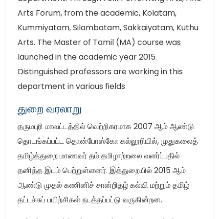
Arts Forum, from the academic, Kolatam,
Kummiyatam, Silambatam, Sakkaiyatam, Kuthu
Arts. The Master of Tamil (MA) course was
launched in the academic year 2015.
Distinguished professors are working in this
department in various fields
துறை வரலாறு
தருமபுரி மாவட்டத்தில் வெற்றிகரமாக 2007 ஆம் ஆண்டு
தொடங்கப்பட்ட தொன்போஸ்கோ கல்லூரியில், முதுகலைத்
தமிழ்த்துறை மாணவர் தம் தமிழாற்றலை வளர்ப்பதில்
தனித்த இடம் பெற்றுள்ளனர். இத்துறையில் 2015 ஆம்
ஆண்டு முதல் கணினிச் சான்றிதழ் கல்வி மற்றும் தமிழ்
தட்டச்சுப் பயிற்சிகள் நடத்தப்பட்டு வருகின்றன.