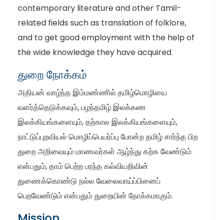
contemporary literature and other Tamil-
related fields such as translation of folklore,
and to get good employment with the help of
the wide knowledge they have acquired.
துறை நோக்கம்
அதியன் வாழ்ந்த இம்மண்ணில் தமிழ்மொழியை
வளர்த்தெடுக்கவும், பழந்தமிழ் இலக்கண
இலக்கியங்களையும், தற்கால இலக்கியங்களையும்,
நாட்டுப்புறவியல் மொழிப்பெயர்ப்பு போன்ற தமிழ் சார்ந்த பிற
துறை அறிவையும் மாணவர்கள் ஆழ்ந்து கற்க வேண்டும்
என்பதும், தாம் பெற்ற பரந்த கல்வியறிவின்
துணைக்கொண்டு நல்ல வேலைவாய்ப்பினைப்
பெறவேண்டும் என்பதும் துறையின் நோக்கமாகும்.
Mission