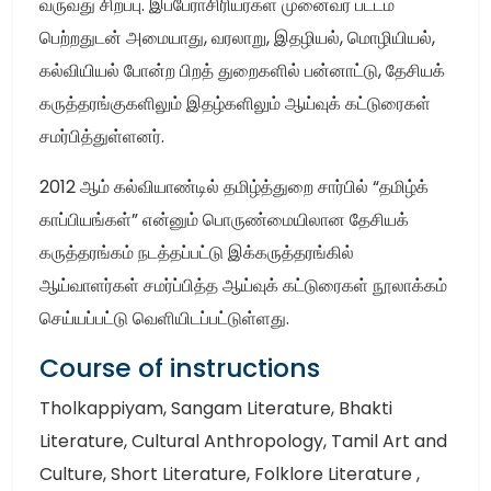
வருவது சிறப்பு. இப்பேராசிரியர்கள் முனைவர் பட்டம்
பெற்றதுடன் அமையாது, வரலாறு, இதழியல், மொழியியல்,
கல்வியியல் போன்ற பிறத் துறைகளில் பன்னாட்டு, தேசியக்
கருத்தரங்குகளிலும் இதழ்களிலும் ஆய்வுக் கட்டுரைகள்
சமர்பித்துள்ளனர்.
2012 ஆம் கல்வியாண்டில் தமிழ்த்துறை சார்பில் “தமிழ்க்
காப்பியங்கள்” என்னும் பொருண்மையிலான தேசியக்
கருத்தரங்கம் நடத்தப்பட்டு இக்கருத்தரங்கில்
ஆய்வாளர்கள் சமர்ப்பித்த ஆய்வுக் கட்டுரைகள் நூலாக்கம்
செய்யப்பட்டு வெளியிடப்பட்டுள்ளது.
Course of instructions
Tholkappiyam, Sangam Literature, Bhakti
Literature, Cultural Anthropology, Tamil Art and
Culture, Short Literature, Folklore Literature ,