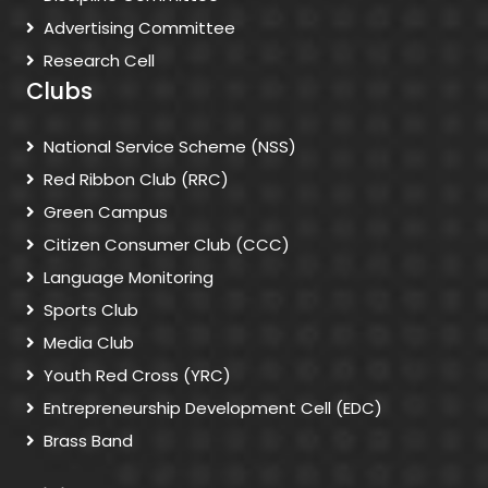
Advertising Committee
Research Cell
Clubs
National Service Scheme (NSS)
Red Ribbon Club (RRC)
Green Campus
Citizen Consumer Club (CCC)
Language Monitoring
Sports Club
Media Club
Youth Red Cross (YRC)
Entrepreneurship Development Cell (EDC)
Brass Band