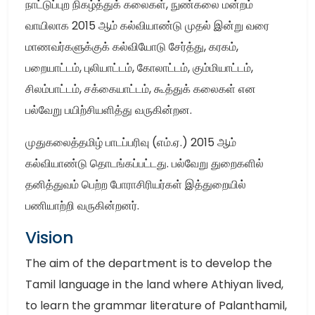
நாட்டுப்புற நிகழ்த்துக் கலைகள், நுண்கலை மன்றம்
வாயிலாக 2015 ஆம் கல்வியாண்டு முதல் இன்று வரை
மாணவர்களுக்குக் கல்வியோடு சேர்த்து, கரகம்,
பறையாட்டம், புலியாட்டம், கோலாட்டம், கும்மியாட்டம்,
சிலம்பாட்டம், சக்கையாட்டம், கூத்துக் கலைகள் என
பல்வேறு பயிற்சியளித்து வருகின்றன.
முதுகலைத்தமிழ் பாடப்பரிவு (எம்.ஏ.) 2015 ஆம்
கல்வியாண்டு தொடங்கப்பட்டது. பல்வேறு துறைகளில்
தனித்துவம் பெற்ற போராசிரியர்கள் இத்துறையில்
பணியாற்றி வருகின்றனர்.
Vision
The aim of the department is to develop the
Tamil language in the land where Athiyan lived,
to learn the grammar literature of Palanthamil,