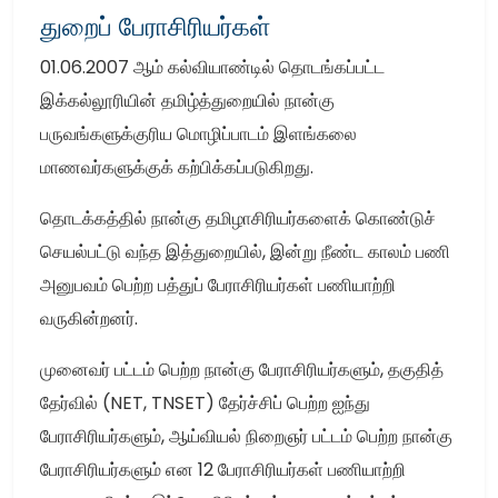
துறைப் பேராசிரியர்கள்
01.06.2007 ஆம் கல்வியாண்டில் தொடங்கப்பட்ட
இக்கல்லூரியின் தமிழ்த்துறையில் நான்கு
பருவங்களுக்குரிய மொழிப்பாடம் இளங்கலை
மாணவர்களுக்குக் கற்பிக்கப்படுகிறது.
தொடக்கத்தில் நான்கு தமிழாசிரியர்களைக் கொண்டுச்
செயல்பட்டு வந்த இத்துறையில், இன்று நீண்ட காலம் பணி
அனுபவம் பெற்ற பத்துப் பேராசிரியர்கள் பணியாற்றி
வருகின்றனர்.
முனைவர் பட்டம் பெற்ற நான்கு பேராசிரியர்களும், தகுதித்
தேர்வில் (NET, TNSET) தேர்ச்சிப் பெற்ற ஐந்து
பேராசிரியர்களும், ஆய்வியல் நிறைஞர் பட்டம் பெற்ற நான்கு
பேராசிரியர்களும் என 12 பேராசிரியர்கள் பணியாற்றி