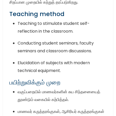
சிறப்பான முறையில் கற்றுத் தரப்படுகிறது.
Teaching method
Teaching to stimulate student self-
reflection in the classroom.
Conducting student seminars, faculty
seminars and classroom discussions.
Elucidation of subjects with modern
technical equipment.
பயிற்றுவிக்கும் முறை
வகுப்பறையில் மாணவர்களின் சுய சிந்தனையைத்
தூண்டும் வகையில் கற்பித்தல்.
மாணவர் கருத்தரங்குகள், ஆசிரியர் கருத்தரங்குகள்