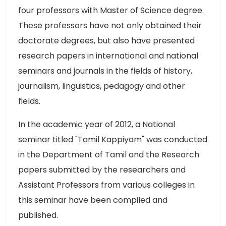
four professors with Master of Science degree.
These professors have not only obtained their
doctorate degrees, but also have presented
research papers in international and national
seminars and journals in the fields of history,
journalism, linguistics, pedagogy and other
fields.
In the academic year of 2012, a National
seminar titled "Tamil Kappiyam" was conducted
in the Department of Tamil and the Research
papers submitted by the researchers and
Assistant Professors from various colleges in
this seminar have been compiled and
published.