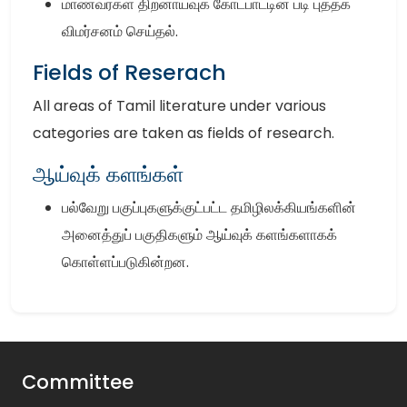
மாணவர்கள் திறனாய்வுக் கோட்பாட்டின் படி புத்தக
விமர்சனம் செய்தல்.
Fields of Reserach
All areas of Tamil literature under various
categories are taken as fields of research.
ஆய்வுக் களங்கள்
பல்வேறு பகுப்புகளுக்குட்பட்ட தமிழிலக்கியங்களின்
அனைத்துப் பகுதிகளும் ஆய்வுக் களங்களாகக்
கொள்ளப்படுகின்றன.
Committee