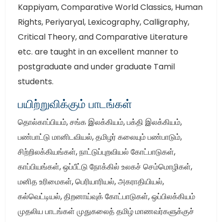
Kappiyam, Comparative World Classics, Human
Rights, Periyaryal, Lexicography, Calligraphy,
Critical Theory, and Comparative Literature
etc. are taught in an excellent manner to
postgraduate and under graduate Tamil
students.
பயிற்றுவிக்கும் பாடங்கள்
தொல்காப்பியம், சங்க இலக்கியம், பக்தி இலக்கியம்,
பண்பாட்டு மானிடவியல், தமிழர் கலையும் பண்பாடும்,
சிற்றிலக்கியங்கள், நாட்டுப்புறவியல் கோட்பாடுகள்,
காப்பியங்கள், ஒப்பீட்டு நோக்கில் உலகச் செம்மொழிகள்,
மனித உரிமைகள், பெரியாரியல், அகராதியியல்,
கல்வெட்டியல், திறனாய்வுக் கோட்பாடுகள், ஒப்பிலக்கியம்
முதலிய பாடங்கள் முதுகலைத் தமிழ் மாணவர்களுக்குச்