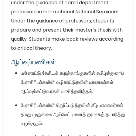
under the guidance of Tamil department
professors in International National Seminars.
Under the guidance of professors, students
prepare and present their master's thesis with
quality. Students make book reviews according
to critical theory.
ஆய்வுப்பணிகள்
பன்னாட்டு தேசியக் கருத்தரங்குகளில் தமிழ்த்துறைப்
பேராசிரியர்களின் வழிகாட்டுதலின் மாணவர்கள்
ஆய்வுக்கட்டுரைகள் வாசித்தளித்தல்.
பேராசிரியர்களின் நெறிப்படுத்தலின் கீழ் மாணவர்கள்
தமது முதுகலை ஆய்வேட்டினைத் தரமாகத் தயாரித்து
வழங்குதல்.