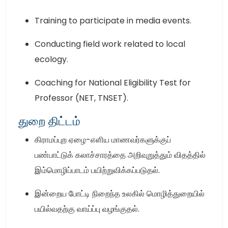
Training to participate in media events.
Conducting field work related to local
ecology.
Coaching for National Eligibility Test for
Professor (NET, TNSET).
துறை திட்டம்
கிராமப்புற ஏழை-எளிய மாணவர்களுக்குப்
பண்பாட்டுக் கலாச்சாரத்தை அறிவுறுத்தும் விதத்தில்
இம்மொழிப்பாடம் பயிற்றுவிக்கப்படுதல்.
இன்றைய போட்டி நிறைந்த உலகில் மொழித்துறையில்
பயில்வதற்கு வாய்ப்பு வழங்குதல்.