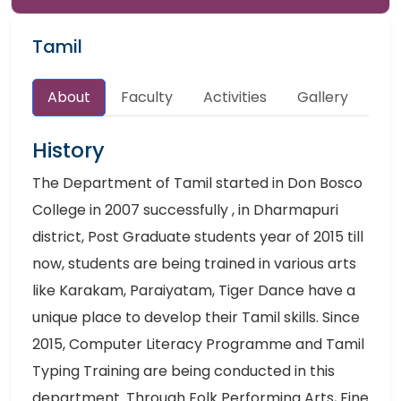
Tamil
About
Faculty
Activities
Gallery
History
The Department of Tamil started in Don Bosco
College in 2007 successfully , in Dharmapuri
district, Post Graduate students year of 2015 till
now, students are being trained in various arts
like Karakam, Paraiyatam, Tiger Dance have a
unique place to develop their Tamil skills. Since
2015, Computer Literacy Programme and Tamil
Typing Training are being conducted in this
department. Through Folk Performing Arts, Fine