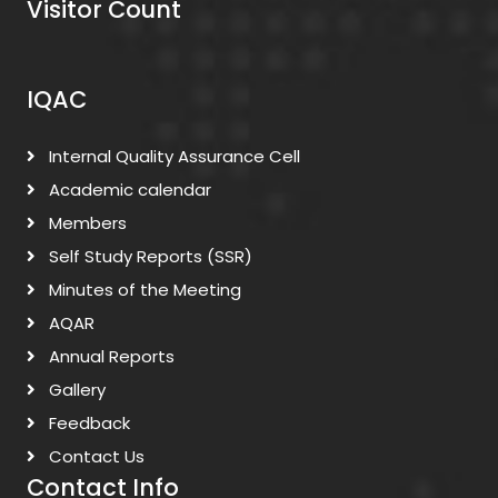
Visitor Count
IQAC
Internal Quality Assurance Cell
Academic calendar
Members
Self Study Reports (SSR)
Minutes of the Meeting
AQAR
Annual Reports
Gallery
Feedback
Contact Us
Contact Info