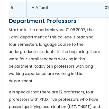
5
II M.A Tamil
0
Department Professors
Started in the academic year 01.06.2007, the
Tamil department of this college is teaching
four semesters language course to the
undergraduate students. In the beginning, there
were four Tamil teachers working in this
department, today ten professors with long
working experience are working in this
department.
It is special that there are 12 professors, four
professors with Ph.D., five professors who have
passed qualifying examination (NET, TNSET) and