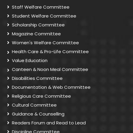
Staff Welfare Committee
Student Welfare Committee
Scholarship Committee
Magazine Committee
Women's Welfare Committee
Health Care & Pro-Life Committee
Value Education
Canteen & Noon Meal Committee
Disabilities Committee
Documentation & Web Committee
Religious Care Committee
Cultural Committee
Guidance & Counselling
Readers Forum and Read to Lead
Discipline Committee